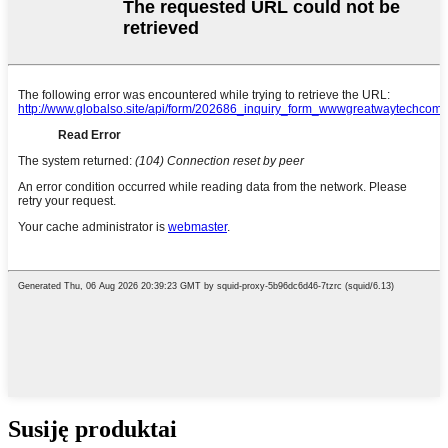
Susiję produktai