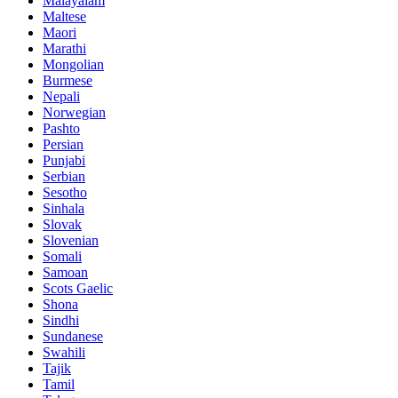
Malayalam
Maltese
Maori
Marathi
Mongolian
Burmese
Nepali
Norwegian
Pashto
Persian
Punjabi
Serbian
Sesotho
Sinhala
Slovak
Slovenian
Somali
Samoan
Scots Gaelic
Shona
Sindhi
Sundanese
Swahili
Tajik
Tamil