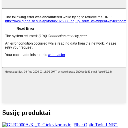
Susiję produktai